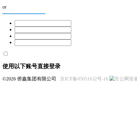
or
使用以下账号直接登录
©2026 侨鑫集团有限公司
京ICP备05051632号-16
京公网安备 1