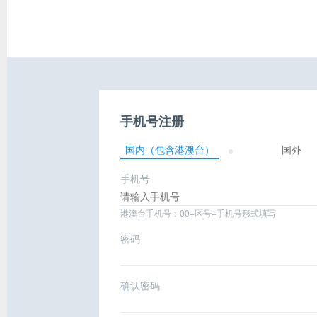
手机号注册
国内（包含港澳台）
国外
手机号
港澳台手机号：00+区号+手机号形式填写
密码
确认密码