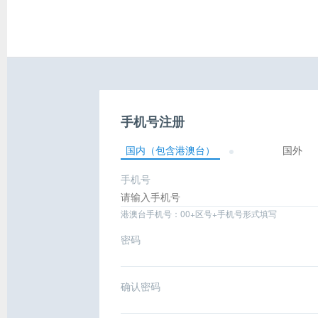
手机号注册
国内（包含港澳台）
国外
手机号
港澳台手机号：00+区号+手机号形式填写
密码
确认密码