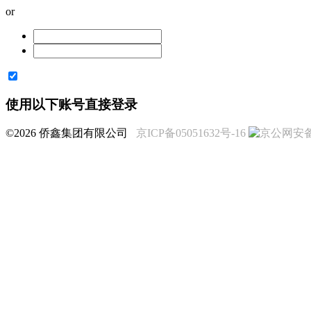
or
使用以下账号直接登录
©2026 侨鑫集团有限公司
京ICP备05051632号-16
京公网安备 1