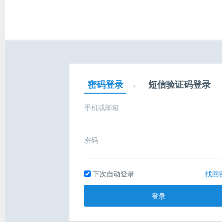
密码登录
短信验证码登录
手机或邮箱
密码
下次自动登录
找回
登录