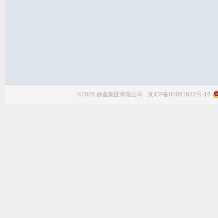
©2026 侨鑫集团有限公司
京ICP备05051632号-16