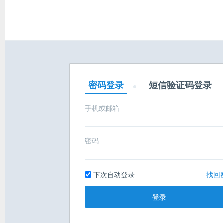
密码登录
短信验证码登录
手机或邮箱
密码
下次自动登录
找回
登录