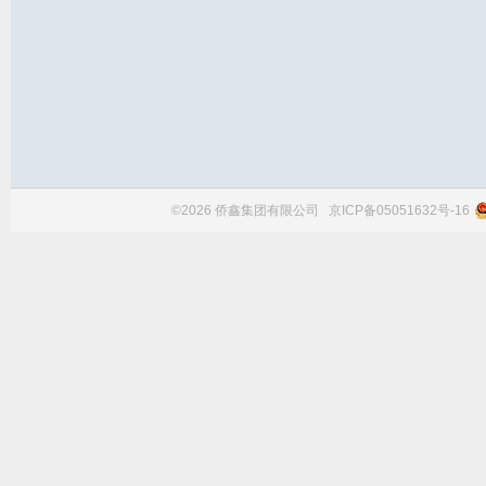
©2026 侨鑫集团有限公司
京ICP备05051632号-16