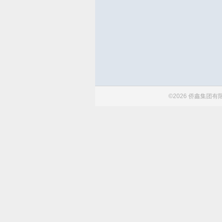
©2026 侨鑫集团