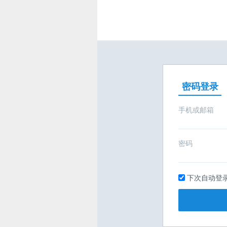
密码登录
手机或邮箱
密码
下次自动登