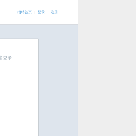
招聘首页
|
登录
|
注册
接登录