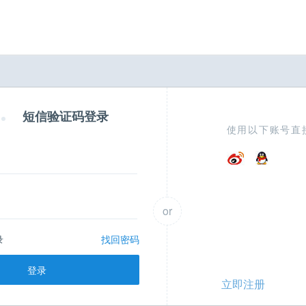
短信验证码登录
使用以下账号直
or
录
找回密码
登录
立即注册